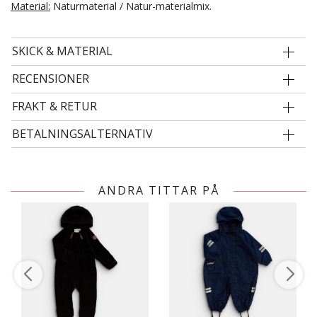
Material:
Naturmaterial / Natur-materialmix.
SKICK & MATERIAL
RECENSIONER
FRAKT & RETUR
BETALNINGSALTERNATIV
ANDRA TITTAR PÅ