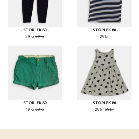
- STORLEK 80 -
- STORLEK 80 -
29 kr
59 kr
29 kr
- STORLEK 80 -
- STORLEK 80 -
19 kr
39 kr
29 kr
59 kr