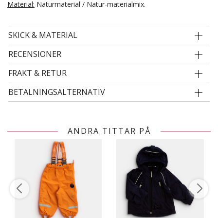
Material:
Naturmaterial / Natur-materialmix.
SKICK & MATERIAL
RECENSIONER
FRAKT & RETUR
BETALNINGSALTERNATIV
ANDRA TITTAR PÅ