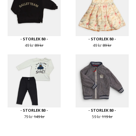
- STORLEK 80 -
- STORLEK 80 -
49 kr
89 kr
49 kr
89 kr
- STORLEK 80 -
- STORLEK 80 -
79 kr
149 kr
59 kr
119 kr