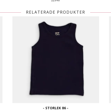
229 kr
RELATERADE PRODUKTER
- STORLEK 86 -