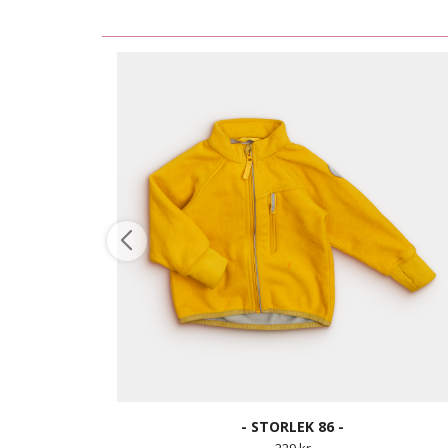
- STORLEK 86 -