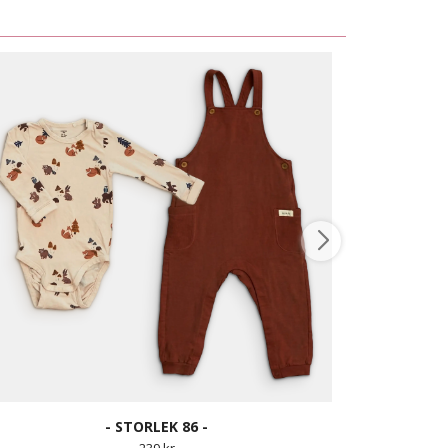
- STORLEK 86 -