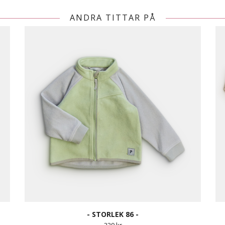
ANDRA TITTAR PÅ
- STORLEK 86 -