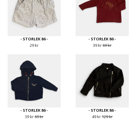
- STORLEK 86 -
- STORLEK 86 -
29 kr
39 kr
69 kr
- STORLEK 86 -
- STORLEK 86 -
39 kr
69 kr
49 kr
129 kr