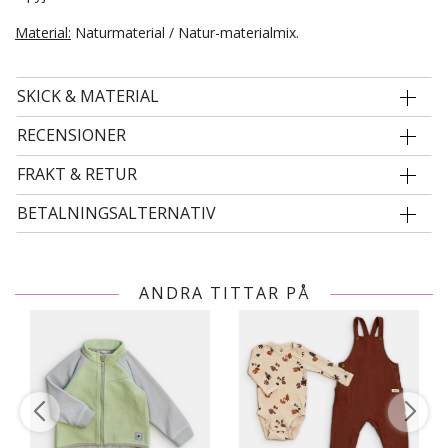
Material:
Naturmaterial / Natur-materialmix.
SKICK & MATERIAL
RECENSIONER
FRAKT & RETUR
BETALNINGSALTERNATIV
ANDRA TITTAR PÅ