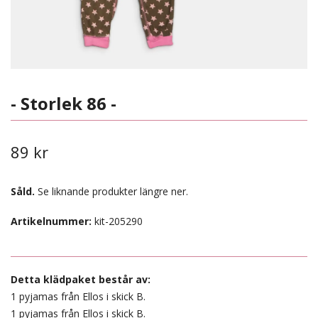
- Storlek 86 -
89 kr
Såld.
Se liknande produkter längre ner.
Artikelnummer:
kit-205290
Detta klädpaket består av:
1 pyjamas från Ellos i skick B.
1 pyjamas från Ellos i skick B.