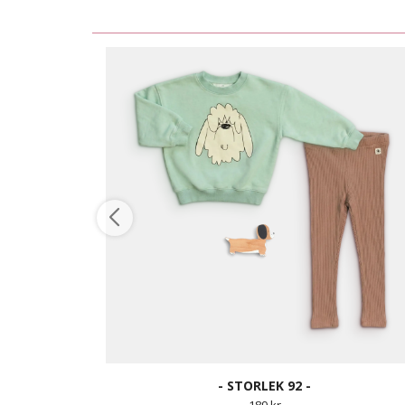
- STORLEK 92 -