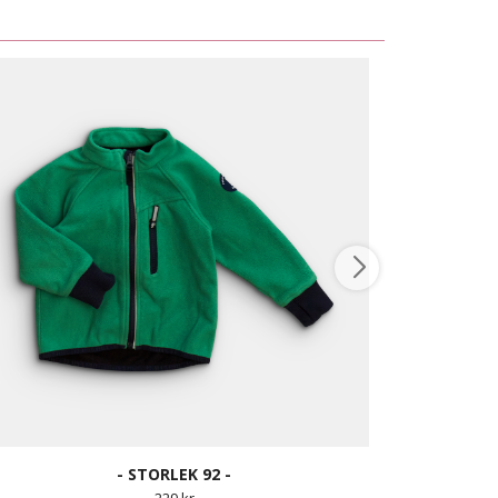
- STORLEK 92 -