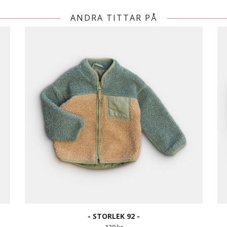
ANDRA TITTAR PÅ
- STORLEK 92 -