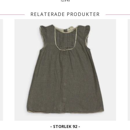
129 kr
RELATERADE PRODUKTER
- STORLEK 92 -