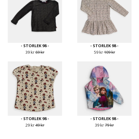
- STORLEK 98 -
- STORLEK 98 -
39 kr
69 kr
59 kr
109 kr
- STORLEK 98 -
- STORLEK 98 -
29 kr
49 kr
39 kr
79 kr