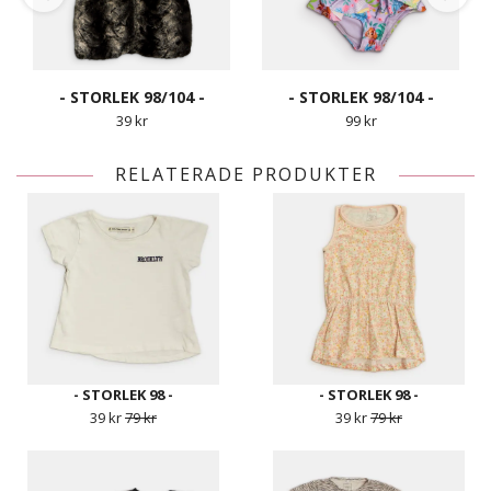
- STORLEK 98/104 -
- STORLEK 98/104 -
39 kr
99 kr
RELATERADE PRODUKTER
- STORLEK 98 -
- STORLEK 98 -
39 kr
79 kr
39 kr
79 kr