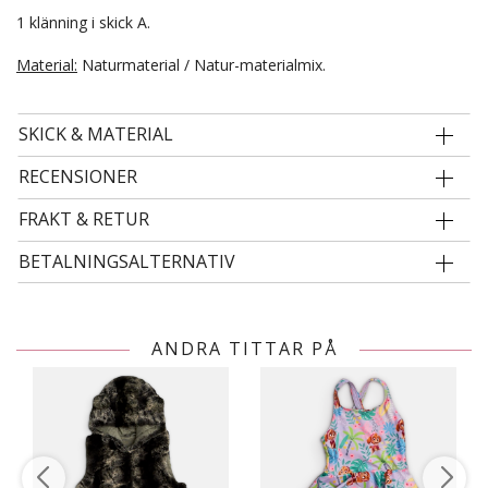
1 klänning i skick A.
Material:
Naturmaterial / Natur-materialmix.
SKICK & MATERIAL
RECENSIONER
FRAKT & RETUR
BETALNINGSALTERNATIV
ANDRA TITTAR PÅ