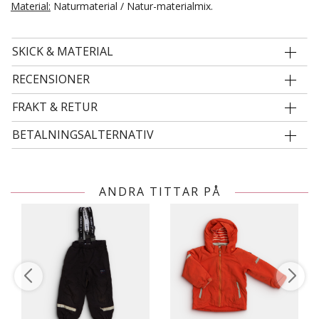
Material:
Naturmaterial / Natur-materialmix.
SKICK & MATERIAL
RECENSIONER
FRAKT & RETUR
BETALNINGSALTERNATIV
ANDRA TITTAR PÅ