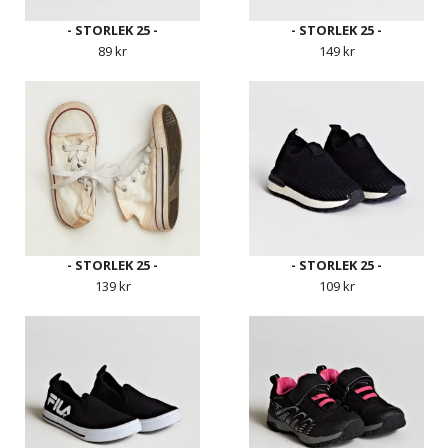
- STORLEK 25 -
- STORLEK 25 -
89 kr
149 kr
- STORLEK 25 -
- STORLEK 25 -
139 kr
109 kr