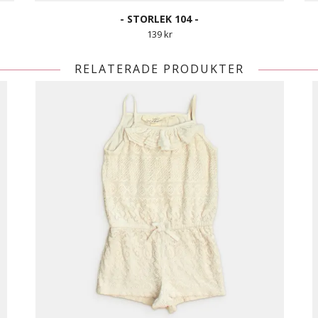
- STORLEK 104 -
139 kr
RELATERADE PRODUKTER