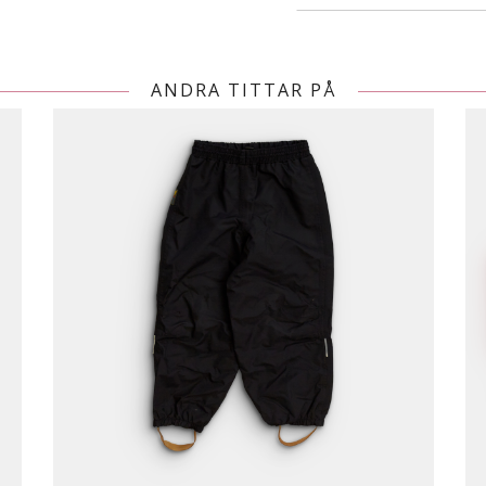
ANDRA TITTAR PÅ