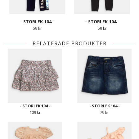
- STORLEK 104 -
- STORLEK 104 -
59 kr
59 kr
RELATERADE PRODUKTER
- STORLEK 104 -
- STORLEK 104 -
109 kr
79 kr