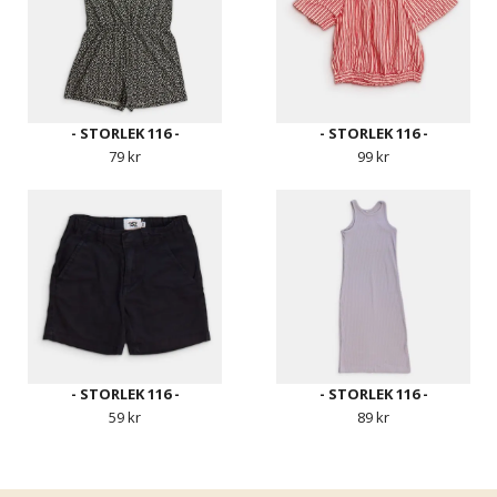
- STORLEK 116 -
- STORLEK 116 -
79 kr
99 kr
- STORLEK 116 -
- STORLEK 116 -
59 kr
89 kr