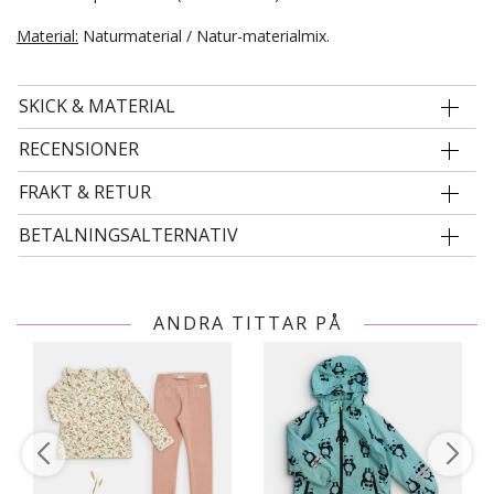
Material:
Naturmaterial / Natur-materialmix.
SKICK & MATERIAL
RECENSIONER
FRAKT & RETUR
BETALNINGSALTERNATIV
ANDRA TITTAR PÅ