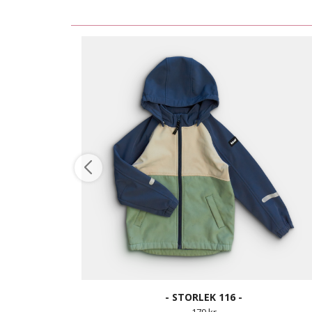
- STORLEK 116 -