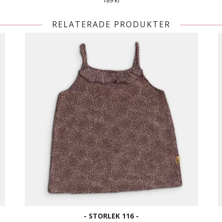
189 kr
RELATERADE PRODUKTER
- STORLEK 116 -