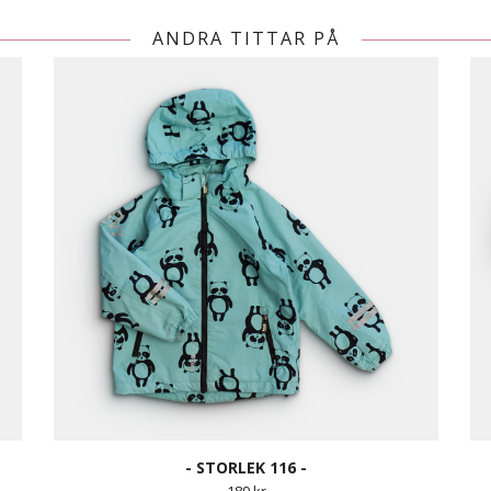
ANDRA TITTAR PÅ
- STORLEK 116 -