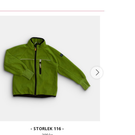
- STORLEK 116 -