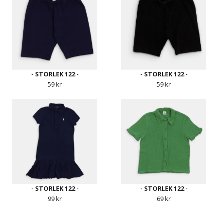
- STORLEK 122 -
- STORLEK 122 -
59 kr
59 kr
- STORLEK 122 -
- STORLEK 122 -
99 kr
69 kr