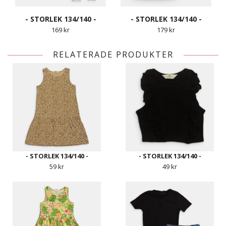
- STORLEK 134/140 -
- STORLEK 134/140 -
169 kr
179 kr
RELATERADE PRODUKTER
- STORLEK 134/140 -
- STORLEK 134/140 -
59 kr
49 kr