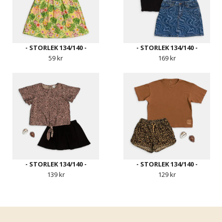
- STORLEK 134/140 -
- STORLEK 134/140 -
59 kr
169 kr
- STORLEK 134/140 -
- STORLEK 134/140 -
139 kr
129 kr