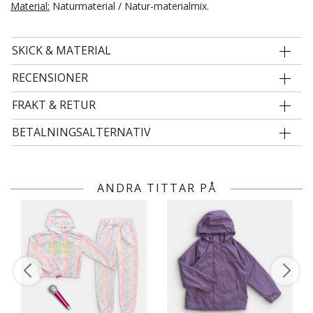
Material:
Naturmaterial / Natur-materialmix.
SKICK & MATERIAL
RECENSIONER
FRAKT & RETUR
BETALNINGSALTERNATIV
ANDRA TITTAR PÅ