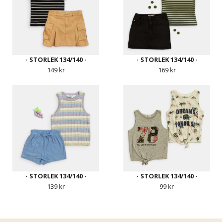
- STORLEK 134/140 -
- STORLEK 134/140 -
149 kr
169 kr
- STORLEK 134/140 -
- STORLEK 134/140 -
139 kr
99 kr