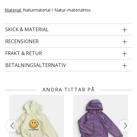
Material:
Naturmaterial / Natur-materialmix.
SKICK & MATERIAL
RECENSIONER
FRAKT & RETUR
BETALNINGSALTERNATIV
ANDRA TITTAR PÅ