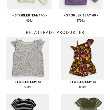
- STORLEK 134/140 -
- STORLEK 134/140 -
49 kr
179 kr
RELATERADE PRODUKTER
- STORLEK 134/140 -
- STORLEK 134/140 -
59 kr
89 kr