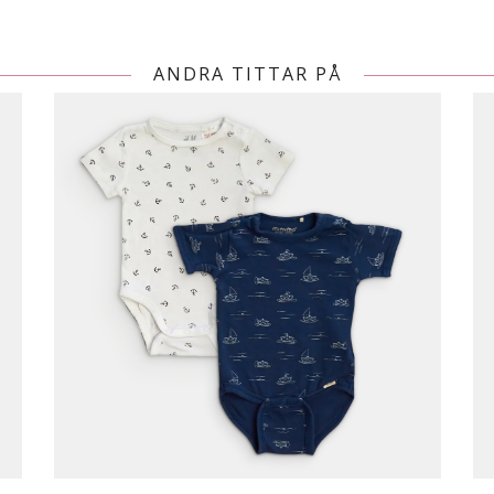
ANDRA TITTAR PÅ