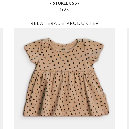
- STORLEK 56 -
139 kr
RELATERADE PRODUKTER