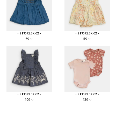
- STORLEK 62 -
- STORLEK 62 -
69 kr
59 kr
- STORLEK 62 -
- STORLEK 62 -
109 kr
139 kr