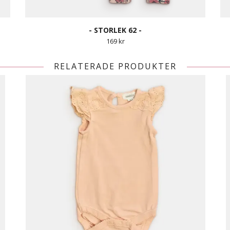
- STORLEK 62 -
169 kr
RELATERADE PRODUKTER