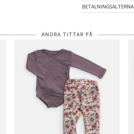
BETALNINGSALTERNA
ANDRA TITTAR PÅ