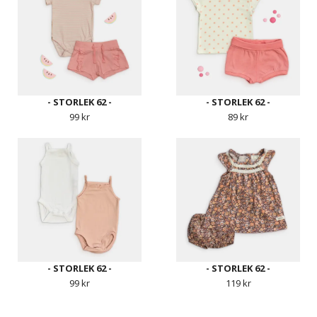
- STORLEK 62 -
- STORLEK 62 -
99 kr
89 kr
- STORLEK 62 -
- STORLEK 62 -
99 kr
119 kr