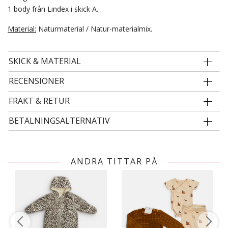
1 body från Lindex i skick A.
Material:
Naturmaterial / Natur-materialmix.
SKICK & MATERIAL
RECENSIONER
FRAKT & RETUR
BETALNINGSALTERNATIV
ANDRA TITTAR PÅ