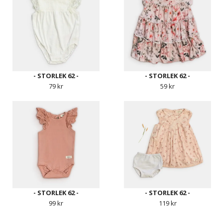
- STORLEK 62 -
- STORLEK 62 -
79 kr
59 kr
- STORLEK 62 -
- STORLEK 62 -
99 kr
119 kr