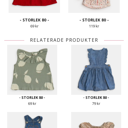
- STORLEK 80 -
- STORLEK 80 -
69 kr
119 kr
RELATERADE PRODUKTER
- STORLEK 80 -
- STORLEK 80 -
69 kr
79 kr