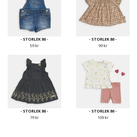
- STORLEK 80 -
- STORLEK 80 -
59 kr
99 kr
- STORLEK 80 -
- STORLEK 80 -
79 kr
109 kr