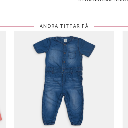
ANDRA TITTAR PÅ