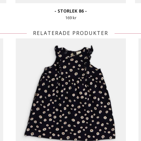
- STORLEK 86 -
169 kr
RELATERADE PRODUKTER