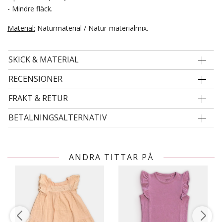
- Mindre fläck.
Material:
Naturmaterial / Natur-materialmix.
SKICK & MATERIAL
RECENSIONER
FRAKT & RETUR
BETALNINGSALTERNATIV
ANDRA TITTAR PÅ