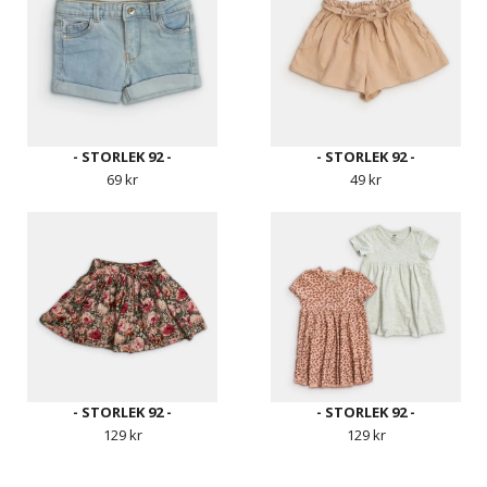
- STORLEK 92 -
- STORLEK 92 -
69 kr
49 kr
- STORLEK 92 -
- STORLEK 92 -
129 kr
129 kr