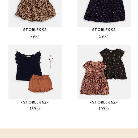
- STORLEK 92 -
- STORLEK 92 -
79 kr
59 kr
- STORLEK 92 -
- STORLEK 92 -
139 kr
109 kr