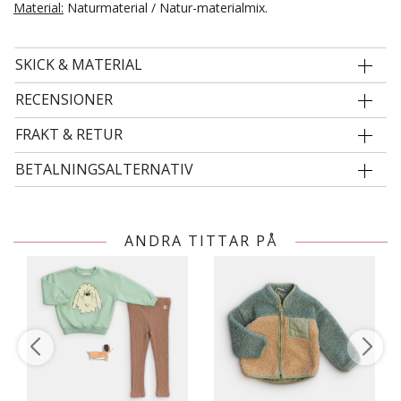
Material:
Naturmaterial / Natur-materialmix.
SKICK & MATERIAL
RECENSIONER
FRAKT & RETUR
BETALNINGSALTERNATIV
ANDRA TITTAR PÅ