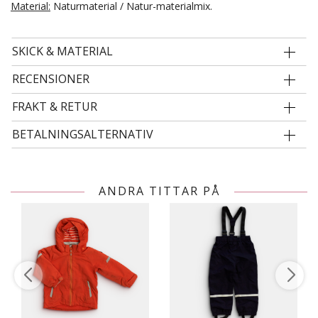
Material:
Naturmaterial / Natur-materialmix.
SKICK & MATERIAL
RECENSIONER
FRAKT & RETUR
BETALNINGSALTERNATIV
ANDRA TITTAR PÅ