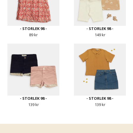
- STORLEK 98 -
- STORLEK 98 -
89 kr
149 kr
- STORLEK 98 -
- STORLEK 98 -
139 kr
139 kr