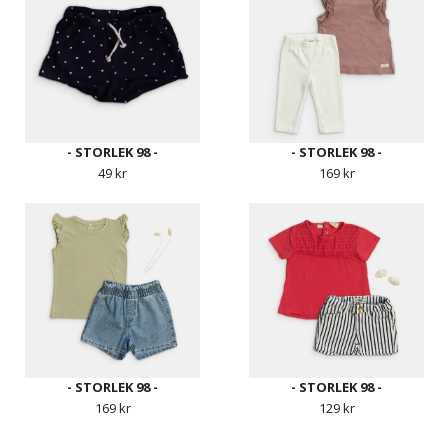
- STORLEK 98 -
- STORLEK 98 -
49 kr
169 kr
- STORLEK 98 -
- STORLEK 98 -
169 kr
129 kr