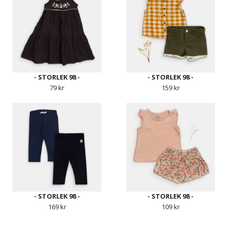
- STORLEK 98 -
- STORLEK 98 -
79 kr
159 kr
- STORLEK 98 -
- STORLEK 98 -
169 kr
109 kr