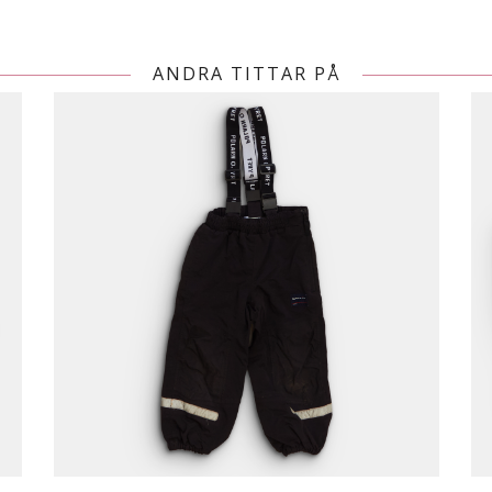
ANDRA TITTAR PÅ