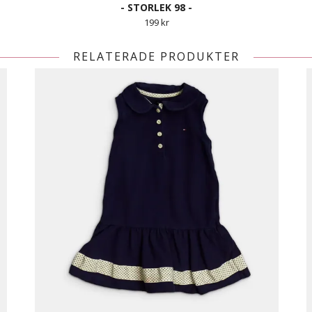
- STORLEK 98 -
199 kr
RELATERADE PRODUKTER