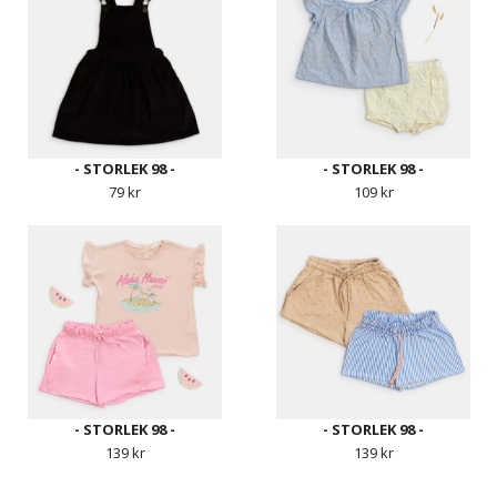
- STORLEK 98 -
- STORLEK 98 -
79 kr
109 kr
- STORLEK 98 -
- STORLEK 98 -
139 kr
139 kr