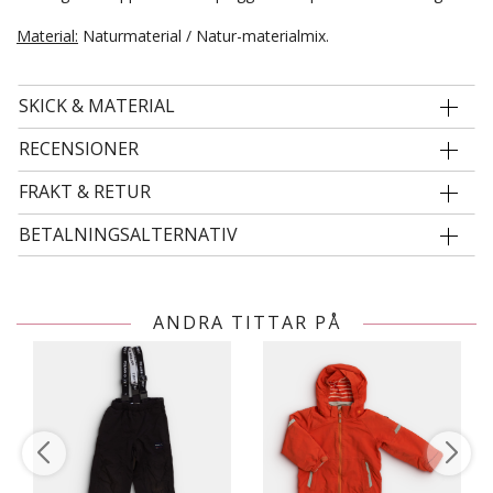
Material:
Naturmaterial / Natur-materialmix.
SKICK & MATERIAL
RECENSIONER
FRAKT & RETUR
BETALNINGSALTERNATIV
ANDRA TITTAR PÅ