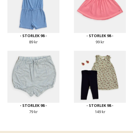
- STORLEK 98 -
- STORLEK 98 -
89 kr
99 kr
- STORLEK 98 -
- STORLEK 98 -
79 kr
149 kr