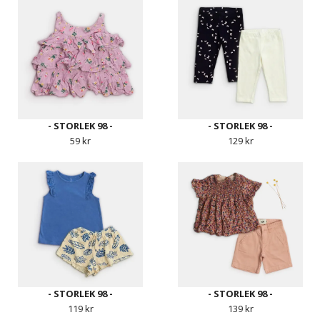
- STORLEK 98 -
- STORLEK 98 -
59 kr
129 kr
- STORLEK 98 -
- STORLEK 98 -
119 kr
139 kr