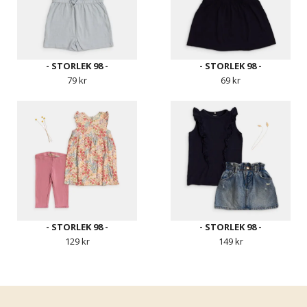
- STORLEK 98 -
- STORLEK 98 -
79 kr
69 kr
- STORLEK 98 -
- STORLEK 98 -
129 kr
149 kr