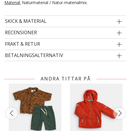
Material:
Naturmaterial / Natur-materialmix.
SKICK & MATERIAL
RECENSIONER
FRAKT & RETUR
BETALNINGSALTERNATIV
ANDRA TITTAR PÅ