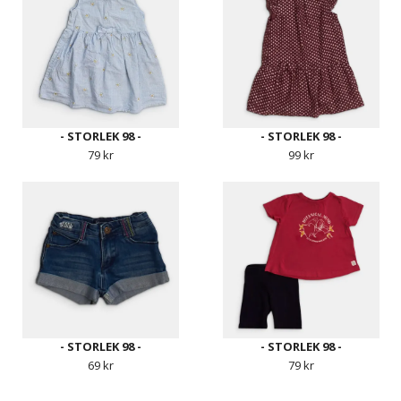
- STORLEK 98 -
- STORLEK 98 -
79 kr
99 kr
- STORLEK 98 -
- STORLEK 98 -
69 kr
79 kr