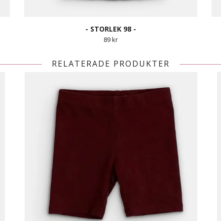
- STORLEK 98 -
89 kr
RELATERADE PRODUKTER