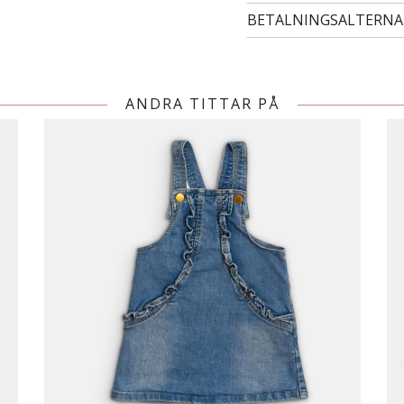
BETALNINGSALTERNA
ANDRA TITTAR PÅ