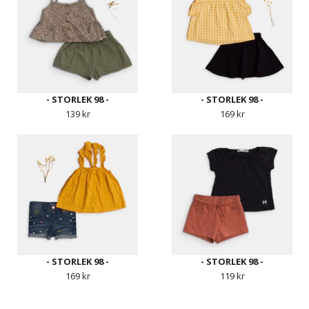
- STORLEK 98 -
- STORLEK 98 -
139 kr
169 kr
- STORLEK 98 -
- STORLEK 98 -
169 kr
119 kr