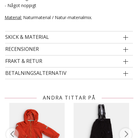
- Något noppigt
Material:
Naturmaterial / Natur-materialmix.
SKICK & MATERIAL
RECENSIONER
FRAKT & RETUR
BETALNINGSALTERNATIV
ANDRA TITTAR PÅ