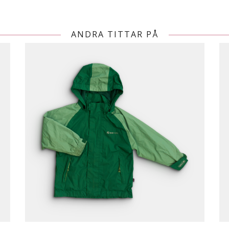
ANDRA TITTAR PÅ