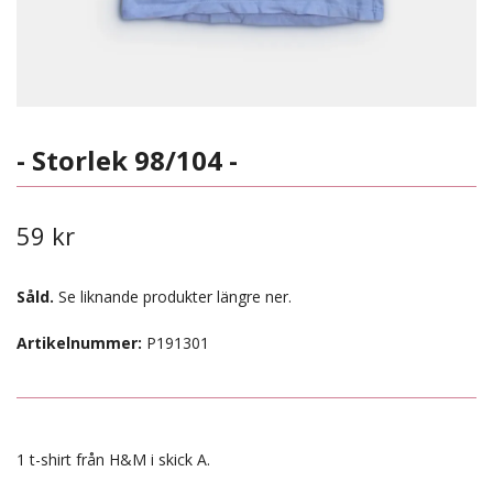
- Storlek 98/104 -
59 kr
Såld.
Se liknande produkter längre ner.
Artikelnummer:
P191301
1 t-shirt från H&M i skick A.