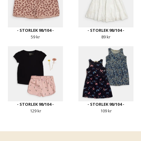
- STORLEK 98/104 -
- STORLEK 98/104 -
59 kr
89 kr
- STORLEK 98/104 -
- STORLEK 98/104 -
129 kr
109 kr