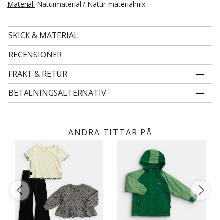
Material:
Naturmaterial / Natur-materialmix.
SKICK & MATERIAL
RECENSIONER
FRAKT & RETUR
BETALNINGSALTERNATIV
ANDRA TITTAR PÅ