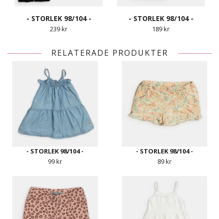
- STORLEK 98/104 -
- STORLEK 98/104 -
239 kr
189 kr
RELATERADE PRODUKTER
- STORLEK 98/104 -
- STORLEK 98/104 -
99 kr
89 kr