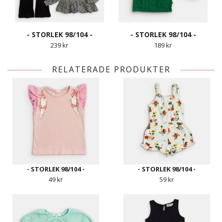
- STORLEK 98/104 -
- STORLEK 98/104 -
239 kr
189 kr
RELATERADE PRODUKTER
- STORLEK 98/104 -
- STORLEK 98/104 -
49 kr
59 kr