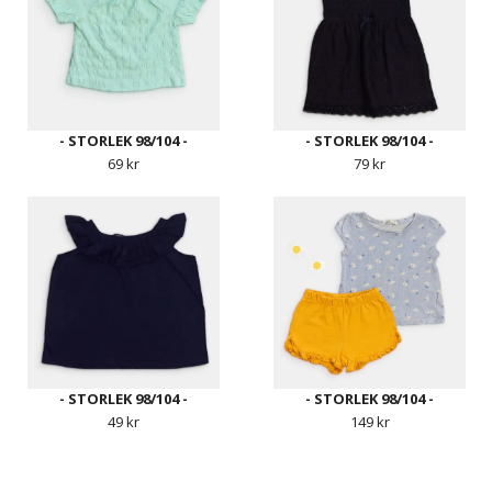
- STORLEK 98/104 -
- STORLEK 98/104 -
69 kr
79 kr
- STORLEK 98/104 -
- STORLEK 98/104 -
49 kr
149 kr