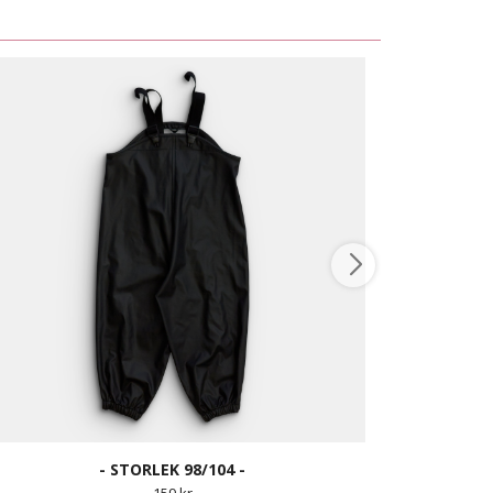
- STORLEK 98/104 -