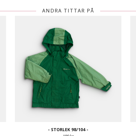
ANDRA TITTAR PÅ
- STORLEK 98/104 -