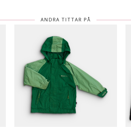
ANDRA TITTAR PÅ