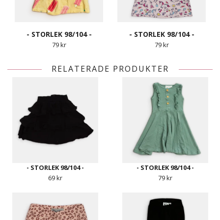
- STORLEK 98/104 -
- STORLEK 98/104 -
79 kr
79 kr
RELATERADE PRODUKTER
- STORLEK 98/104 -
- STORLEK 98/104 -
69 kr
79 kr