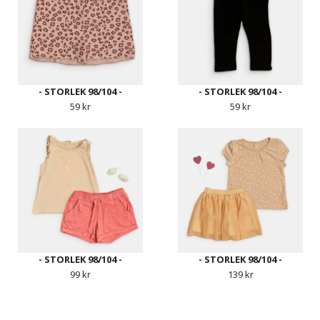
- STORLEK 98/104 -
- STORLEK 98/104 -
59 kr
59 kr
- STORLEK 98/104 -
- STORLEK 98/104 -
99 kr
139 kr