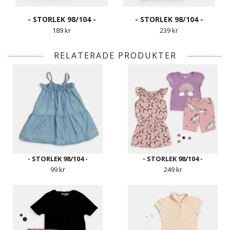
- STORLEK 98/104 -
- STORLEK 98/104 -
189 kr
239 kr
RELATERADE PRODUKTER
- STORLEK 98/104 -
- STORLEK 98/104 -
99 kr
249 kr