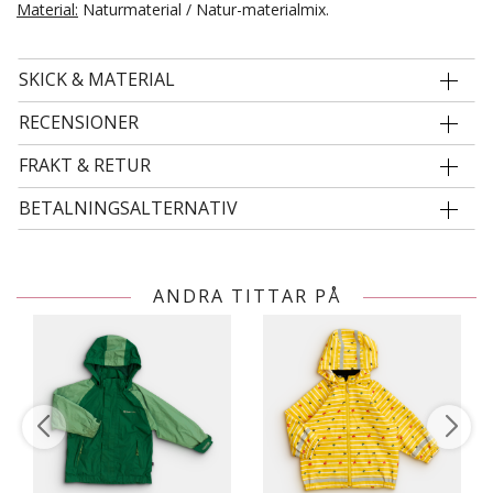
Material:
Naturmaterial / Natur-materialmix.
SKICK & MATERIAL
RECENSIONER
FRAKT & RETUR
BETALNINGSALTERNATIV
ANDRA TITTAR PÅ