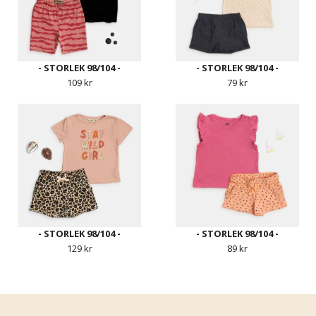
- STORLEK 98/104 -
- STORLEK 98/104 -
109 kr
79 kr
- STORLEK 98/104 -
- STORLEK 98/104 -
129 kr
89 kr