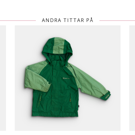
ANDRA TITTAR PÅ