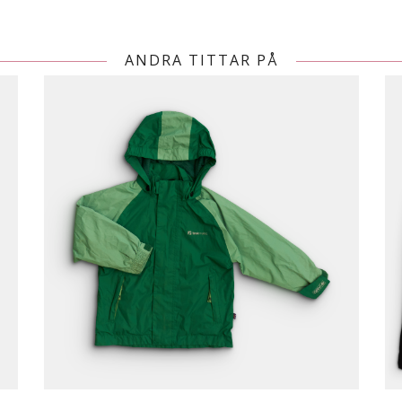
ANDRA TITTAR PÅ