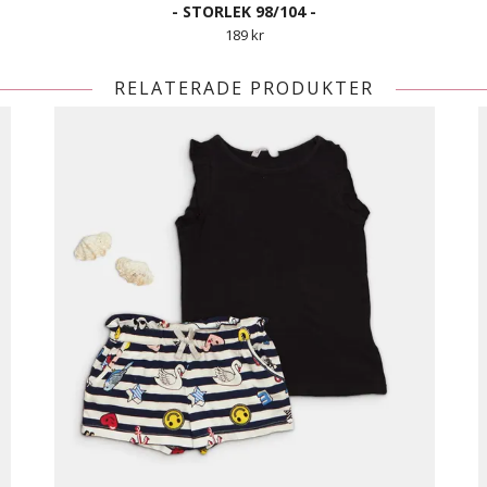
- STORLEK 98/104 -
189 kr
RELATERADE PRODUKTER