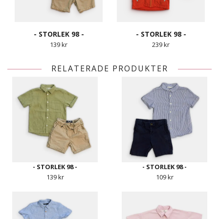
- STORLEK 98 -
- STORLEK 98 -
139 kr
239 kr
RELATERADE PRODUKTER
- STORLEK 98 -
- STORLEK 98 -
139 kr
109 kr