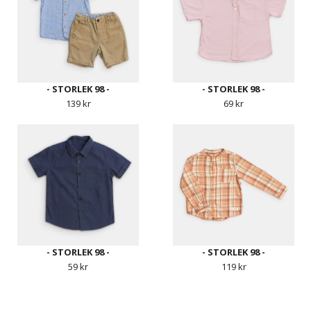
- STORLEK 98 -
- STORLEK 98 -
139 kr
69 kr
- STORLEK 98 -
- STORLEK 98 -
59 kr
119 kr