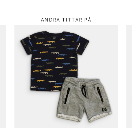
ANDRA TITTAR PÅ