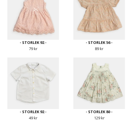
- STORLEK 92 -
- STORLEK 56 -
79 kr
89 kr
- STORLEK 92 -
- STORLEK 80 -
49 kr
129 kr