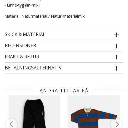
- Linne-tyg (lin-mix)
Material:
Naturmaterial / Natur-materialmix.
SKICK & MATERIAL
RECENSIONER
FRAKT & RETUR
BETALNINGSALTERNATIV
ANDRA TITTAR PÅ