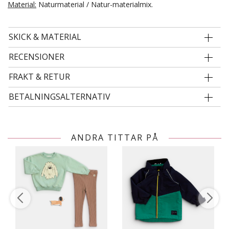
Material:
Naturmaterial / Natur-materialmix.
SKICK & MATERIAL
RECENSIONER
FRAKT & RETUR
BETALNINGSALTERNATIV
ANDRA TITTAR PÅ